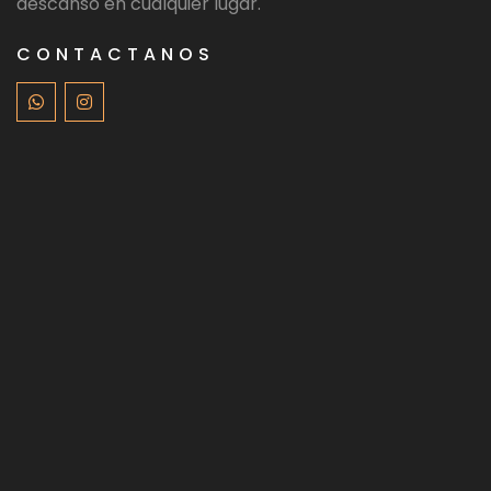
descanso en cualquier lugar.
CONTACTANOS