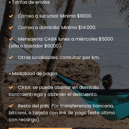
» Tarifas de envios
Correo a sucursal: Minimo $9000.
Correo a domicilio: Minimo $14.000.
Mensajeria: CABA lunes a miércoles $5000
(silla o bastidor $6000).
Otras localidades: consultar por km.
» Modalidad de pagos
CABA: se puede abonar en domicilio
contraentrega y obtener el descuento.
Resto del pais: Por transferencia bancaria,
bitcoins, o tarjeta con link de pago (este último
con recargo).