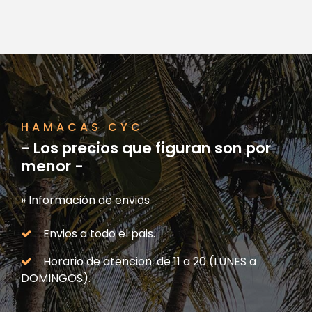
HAMACAS CYC
- Los precios que figuran son por
menor -
» Información de envios
Envios a todo el pais.
Horario de atencion: de 11 a 20 (LUNES a
DOMINGOS).