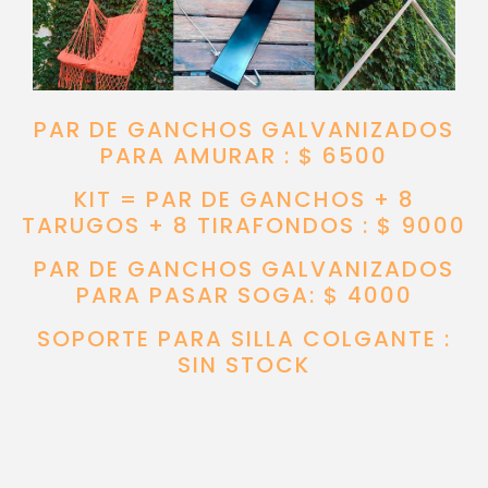
PAR DE GANCHOS GALVANIZADOS
PARA AMURAR : $ 6500
KIT = PAR DE GANCHOS + 8
TARUGOS + 8 TIRAFONDOS : $ 9000
PAR DE GANCHOS GALVANIZADOS
PARA PASAR SOGA: $ 4000
SOPORTE PARA SILLA COLGANTE :
SIN STOCK