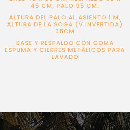
45 CM, PALO 95 CM.
ALTURA DEL PALO AL ASIENTO 1 M,
ALTURA DE LA SOGA (V INVERTIDA)
35CM
BASE Y RESPALDO CON GOMA
ESPUMA Y CIERRES METÁLICOS PARA
LAVADO