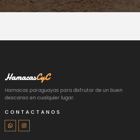
Hamacas
CyC
Hamacas paraguayas para disfrutar de un buen
descanso en cualquier lugar.
CONTACTANOS