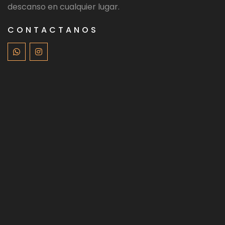
descanso en cualquier lugar.
CONTACTANOS