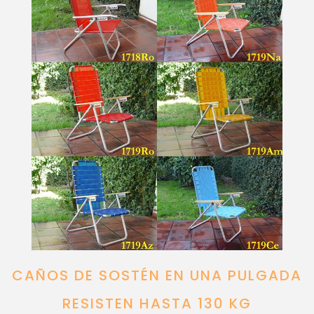
CAÑOS DE SOSTÉN EN UNA PULGADA
RESISTEN HASTA 130 KG