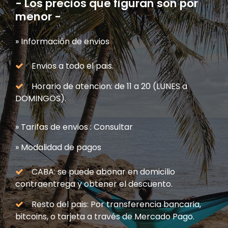
- Los precios que figuran son por
menor -
» Información de envios
Envios a todo el pais.
Horario de atencion: de 11 a 20 (LUNES a
DOMINGOS).
» Tarifas de envios : Consultar
» Modalidad de pagos
CABA: se puede abonar en domicilio
contraentrega y obtener el descuento.
Resto del pais: Por transferencia bancaria,
bitcoins, o tarjeta a través de Mercado Pago.