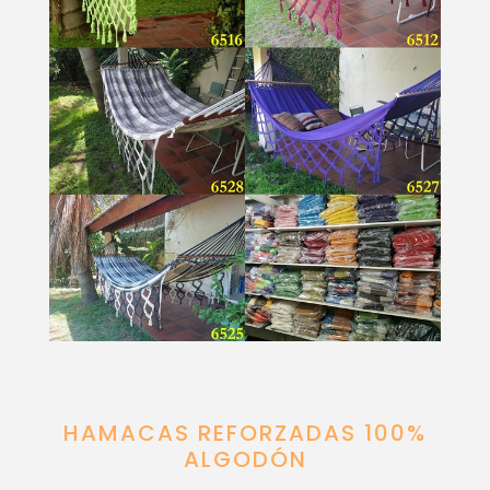
HAMACAS REFORZADAS 100%
ALGODÓN