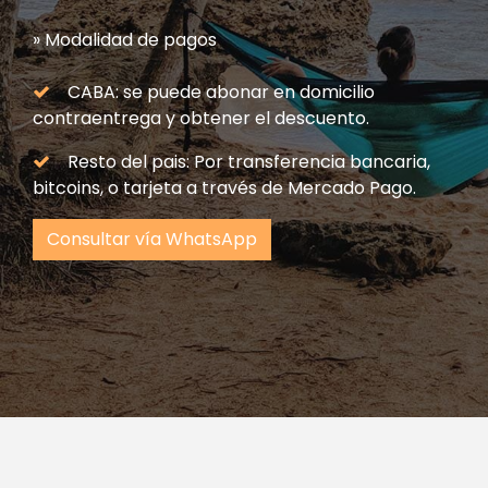
» Modalidad de pagos
CABA: se puede abonar en domicilio
contraentrega y obtener el descuento.
Resto del pais: Por transferencia bancaria,
bitcoins, o tarjeta a través de Mercado Pago.
Consultar vía WhatsApp