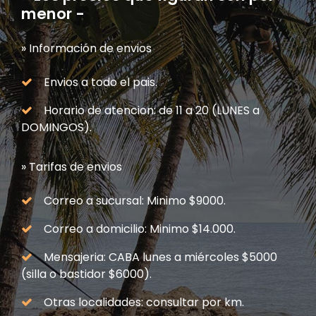
menor -
» Información de envios
Envios a todo el pais.
Horario de atencion: de 11 a 20 (LUNES a
DOMINGOS).
» Tarifas de envios
Correo a sucursal: Minimo $9000.
Correo a domicilio: Minimo $14.000.
Mensajeria: CABA lunes a miércoles $5000
(silla o bastidor $6000).
Otras localidades: consultar por km.