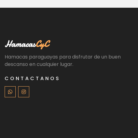
Hamacas
CyC
Hamacas paraguayas para disfrutar de un buen
descanso en cualquier lugar.
CONTACTANOS