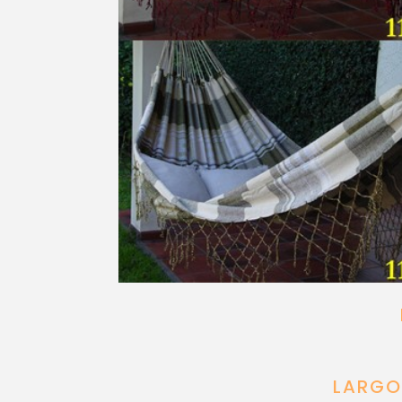
LARGO 