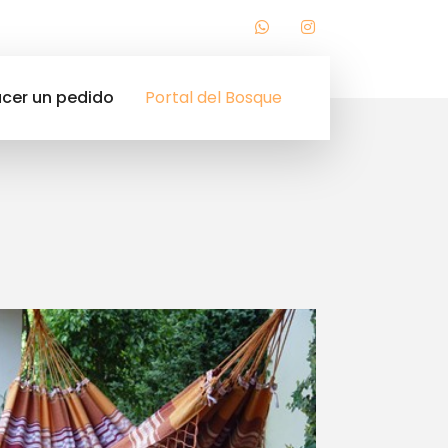
cer un pedido
Portal del Bosque