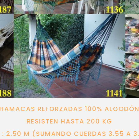
HAMACAS REFORZADAS 100% ALGODÓ
RESISTEN HASTA 200 KG
: 2.50 M (SUMANDO CUERDAS 3.55 A 3