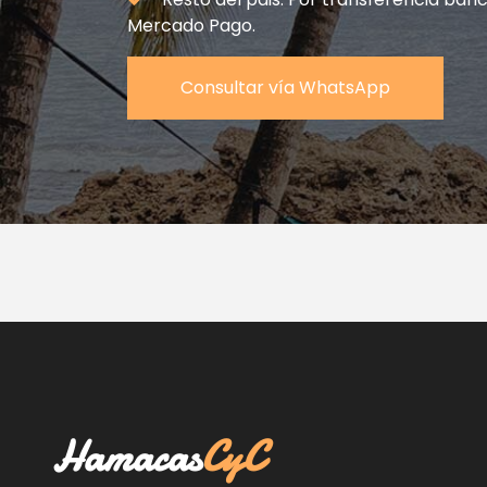
Mercado Pago.
Consultar vía WhatsApp
Hamacas
CyC